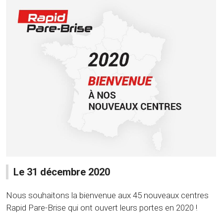
Le 31 décembre 2020
Nous souhaitons la bienvenue aux 45 nouveaux centres
Rapid Pare-Brise qui ont ouvert leurs portes en 2020 !