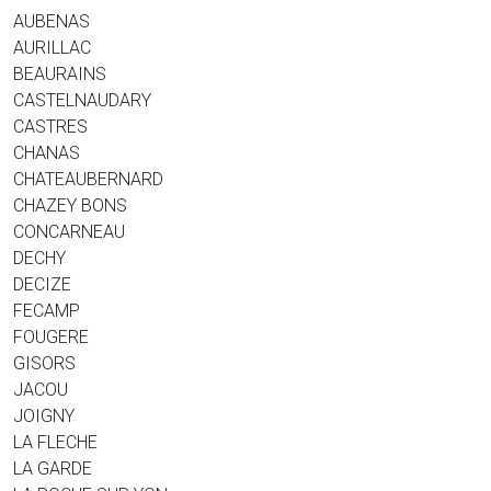
AUBENAS
AURILLAC
BEAURAINS
CASTELNAUDARY
CASTRES
CHANAS
CHATEAUBERNARD
CHAZEY BONS
CONCARNEAU
DECHY
DECIZE
FECAMP
FOUGERE
GISORS
JACOU
JOIGNY
LA FLECHE
LA GARDE