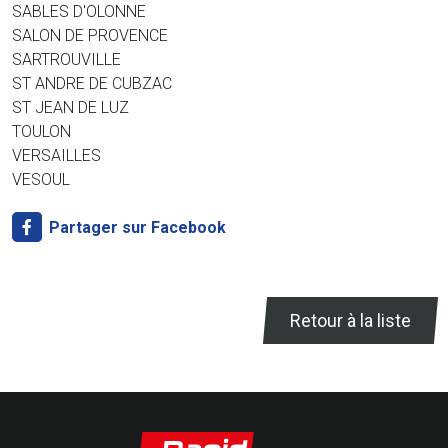
SABLES D'OLONNE
SALON DE PROVENCE
SARTROUVILLE
ST ANDRE DE CUBZAC
ST JEAN DE LUZ
TOULON
VERSAILLES
VESOUL
Partager sur Facebook
Retour à la liste