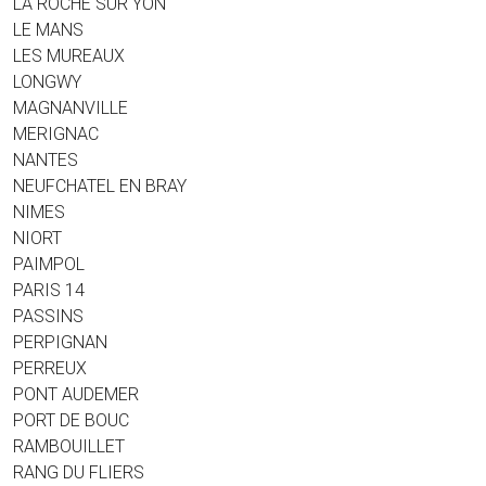
LA ROCHE SUR YON
LE MANS
LES MUREAUX
LONGWY
MAGNANVILLE
MERIGNAC
NANTES
NEUFCHATEL EN BRAY
NIMES
NIORT
PAIMPOL
PARIS 14
PASSINS
PERPIGNAN
PERREUX
PONT AUDEMER
PORT DE BOUC
RAMBOUILLET
RANG DU FLIERS