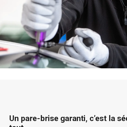
Un pare-brise garanti, c’est la sé