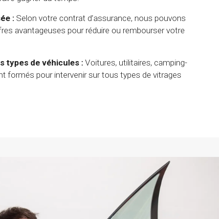
ée :
Selon votre contrat d’assurance, nous pouvons
fres avantageuses pour réduire ou rembourser votre
s types de véhicules :
Voitures, utilitaires, camping-
t formés pour intervenir sur tous types de vitrages