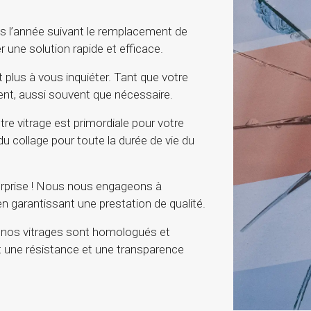
s l’année suivant le remplacement de
 une solution rapide et efficace.
 plus à vous inquiéter. Tant que votre
ent, aussi souvent que nécessaire.
otre vitrage est primordiale pour votre
u collage pour toute la durée de vie du
rprise ! Nous nous engageons à
 en garantissant une prestation de qualité.
nos vitrages sont homologués et
 une résistance et une transparence