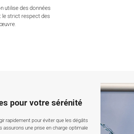
on utilise des données
 le strict respect des
'œuvre.
es pour votre sérénité
agir rapidement pour éviter que les dégâts
s assurons une prise en charge optimale