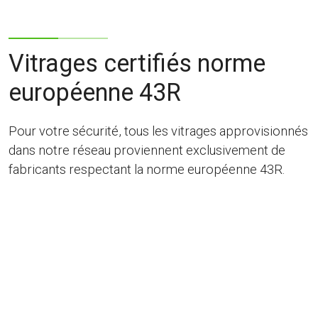
Vitrages certifiés norme
européenne 43R
Pour votre sécurité, tous les vitrages approvisionnés
dans notre réseau proviennent exclusivement de
fabricants respectant la norme européenne 43R.