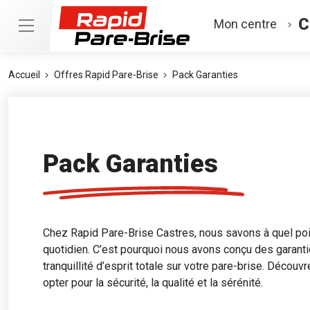
C
Mon centre
Accueil
Offres Rapid Pare-Brise
Pack Garanties
Pack Garanties
Chez Rapid Pare-Brise Castres, nous savons à quel poin
quotidien. C’est pourquoi nous avons conçu des garant
tranquillité d’esprit totale sur votre pare-brise. Découv
opter pour la sécurité, la qualité et la sérénité.