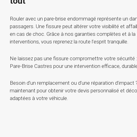
tout
Rouler avec un pare-brise endommagé représente un dan
passagers. Une fissure peut altérer votre visibilité et affai
en cas de choc. Grâce à nos garanties complètes et à la 
interventions, vous reprenez la route l’esprit tranquille.
Ne laissez pas une fissure compromettre votre sécurité :
Pare-Brise Castres pour une intervention efficace, durable
Besoin d’un remplacement ou d’une réparation d’impact
maintenant pour obtenir votre devis personnalisé et déco
adaptées à votre véhicule.