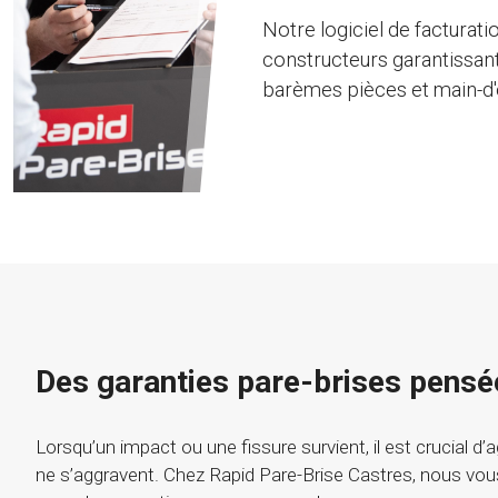
Notre logiciel de facturati
constructeurs garantissant
barèmes pièces et main-d
Des garanties pare-brises pensé
Lorsqu’un impact ou une fissure survient, il est crucial d’
ne s’aggravent. Chez Rapid Pare-Brise Castres, nous vou