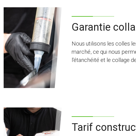
Garantie colla
Nous utilisons les colles 
marché, ce qui nous permet
l'étanchéité et le collage d
Tarif constru