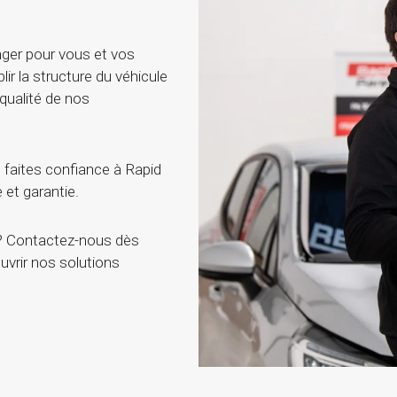
ger pour vous et vos
blir la structure du véhicule
qualité de nos
 faites confiance à Rapid
 et garantie.
 ? Contactez-nous dès
uvrir nos solutions