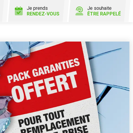
Je prends
Je souhaite
RENDEZ-VOUS
ÊTRE RAPPELÉ