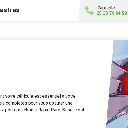
J'appelle
astres
05 33 79 94 59
t votre véhicule est essentiel à votre
ies complètes pour vous assurer une
rez pourquoi choisir Rapid Pare-Brise, c’est