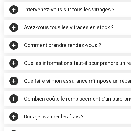
Intervenez-vous sur tous les vitrages ?
Avez-vous tous les vitrages en stock ?
Comment prendre rendez-vous ?
Quelles informations faut-il pour prendre un 
Que faire si mon assurance m’impose un répar
Combien coûte le remplacement d’un pare-bri
Dois-je avancer les frais ?